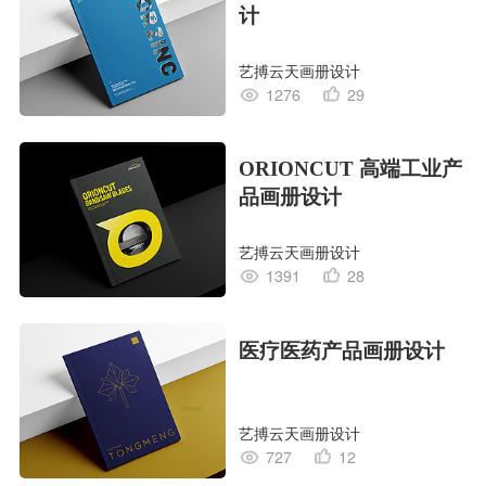
计
艺搏云天画册设计
1276
29
ORIONCUT 高端工业产
品画册设计
艺搏云天画册设计
1391
28
医疗医药产品画册设计
艺搏云天画册设计
727
12