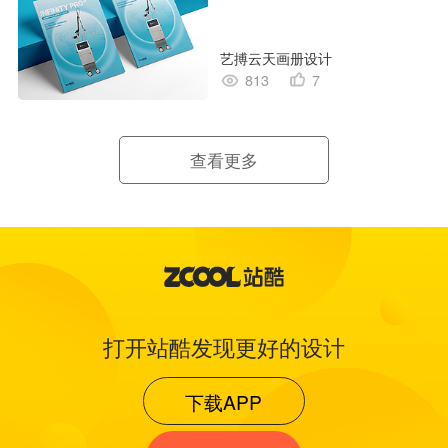
艺搏云天画册设计
813
7
查看更多
打开站酷发现更好的设计
下载APP