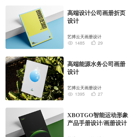
高端设计公司画册折页
设计
艺搏云天画册设计
1485
29
高端能源水务公司画册
设计
艺搏云天画册设计
1395
27
XBOTGO智能运动形象
产品手册设计/画册设计